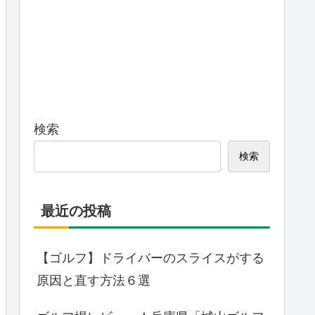
検索
検索
最近の投稿
【ゴルフ】ドライバーのスライスがする
原因と直す方法６選