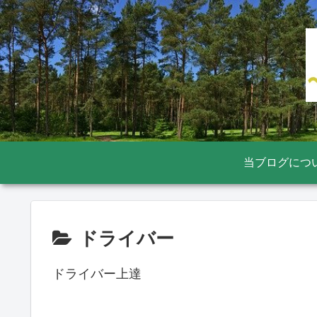
当ブログにつ
ドライバー
ドライバー上達