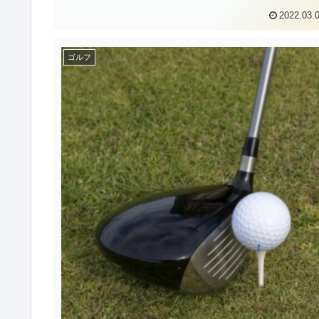
2022.03.
ゴルフ