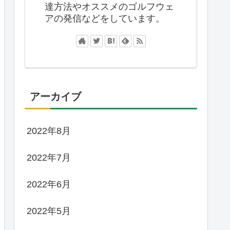
達方法やオススメのゴルフウェ
アの発信などをしています。
アーカイブ
2022年8月
2022年7月
2022年6月
2022年5月