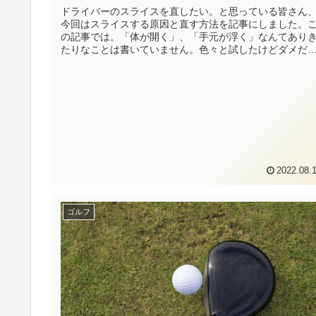
ドライバーのスライスを直したい。と思っている皆さん
今回はスライスする原因と直す方法を記事にしました。
の記事では。「体が開く」、「手元が浮く」なんてあり
たりなことは書いていません。色々と試したけどダメだ
たという方も是非覗いてみてください。
2022.08.
ゴルフ