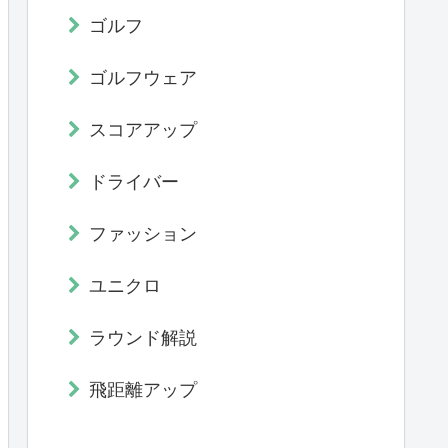
ゴルフ
ゴルフウェア
スコアアップ
ドライバー
ファッション
ユニクロ
ラウンド解説
飛距離アップ