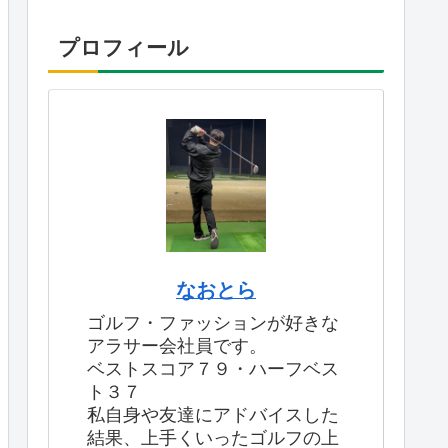
プロフィール
なおとら
ゴルフ・ファッションが好きな
アラサー会社員です。
ベストスコア７９・ハーフベス
ト３７
私自身や友達にアドバイスした
結果、上手くいったゴルフの上