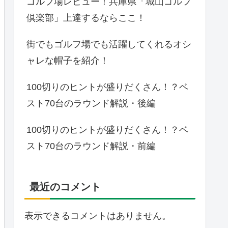
ゴルフ場レビュー！兵庫県「城山ゴルフ
倶楽部」上達するならここ！
街でもゴルフ場でも活躍してくれるオシ
ャレな帽子を紹介！
100切りのヒントが盛りだくさん！？ベ
スト70台のラウンド解説・後編
100切りのヒントが盛りだくさん！？ベ
スト70台のラウンド解説・前編
最近のコメント
表示できるコメントはありません。