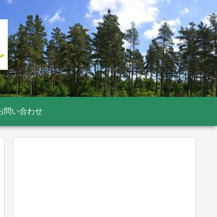
お問い合わせ