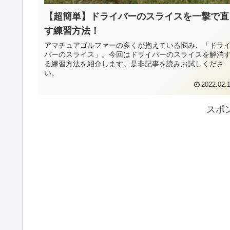
【超簡単】ドライバーのスライスを一撃で直
す練習方法！
アマチュアゴルファーの多くが抱えている悩み、「ドラ
バーのスライス」。今回はドライバーのスライスを解消
る練習方法を紹介します。是非記事を読みお試しくださ
い。
2022.02.
スポ