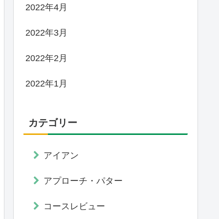
2022年4月
2022年3月
2022年2月
2022年1月
カテゴリー
アイアン
アプローチ・パター
コースレビュー