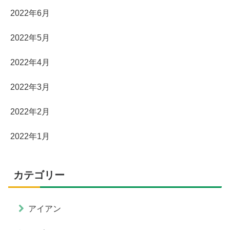
2022年6月
2022年5月
2022年4月
2022年3月
2022年2月
2022年1月
カテゴリー
アイアン