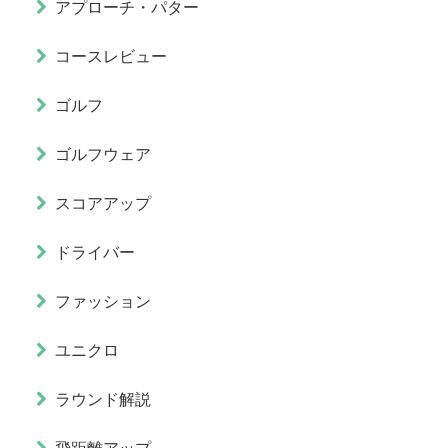
アプローチ・パター
コースレビュー
ゴルフ
ゴルフウェア
スコアアップ
ドライバー
ファッション
ユニクロ
ラウンド解説