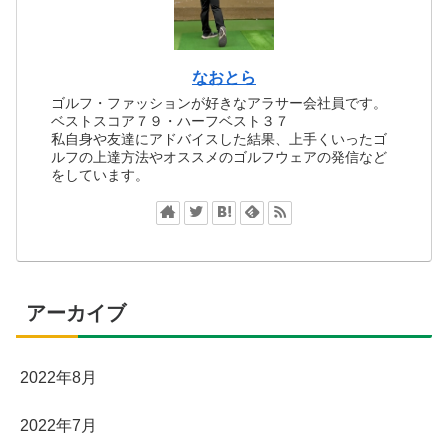
なおとら
ゴルフ・ファッションが好きなアラサー会社員です。
ベストスコア７９・ハーフベスト３７
私自身や友達にアドバイスした結果、上手くいったゴ
ルフの上達方法やオススメのゴルフウェアの発信など
をしています。
アーカイブ
2022年8月
2022年7月