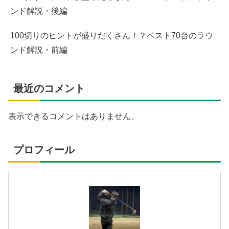
ンド解説・後編
100切りのヒントが盛りだくさん！？ベスト70台のラウ
ンド解説・前編
最近のコメント
表示できるコメントはありません。
プロフィール