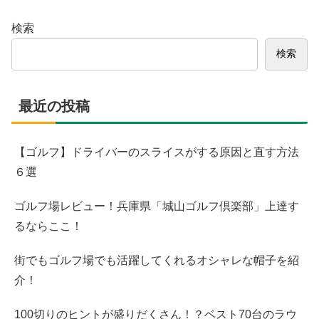
検索
検索
最近の投稿
【ゴルフ】ドライバーのスライスがする原因と直す方法
６選
ゴルフ場レビュー！兵庫県「城山ゴルフ倶楽部」上達す
るならここ！
街でもゴルフ場でも活躍してくれるオシャレな帽子を紹
介！
100切りのヒントが盛りだくさん！？ベスト70台のラウ