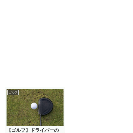
ゴルフ
【ゴルフ】ドライバーの