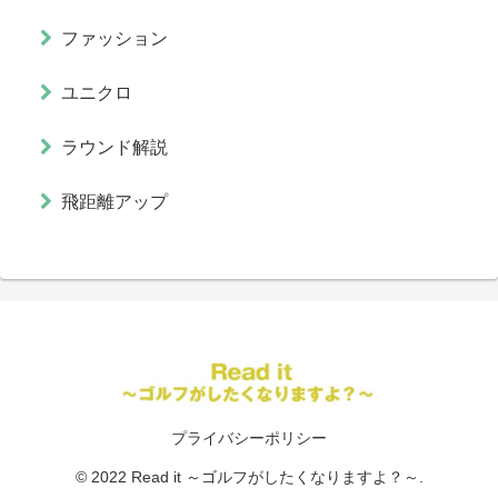
ファッション
ユニクロ
ラウンド解説
飛距離アップ
プライバシーポリシー
© 2022 Read it ～ゴルフがしたくなりますよ？～.