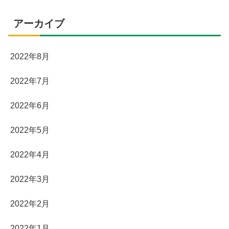
アーカイブ
2022年8月
2022年7月
2022年6月
2022年5月
2022年4月
2022年3月
2022年2月
2022年1月