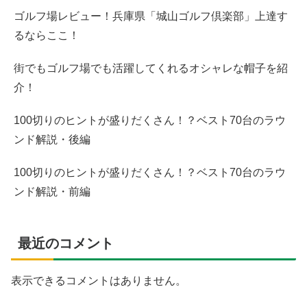
ゴルフ場レビュー！兵庫県「城山ゴルフ倶楽部」上達す
るならここ！
街でもゴルフ場でも活躍してくれるオシャレな帽子を紹
介！
100切りのヒントが盛りだくさん！？ベスト70台のラウ
ンド解説・後編
100切りのヒントが盛りだくさん！？ベスト70台のラウ
ンド解説・前編
最近のコメント
表示できるコメントはありません。