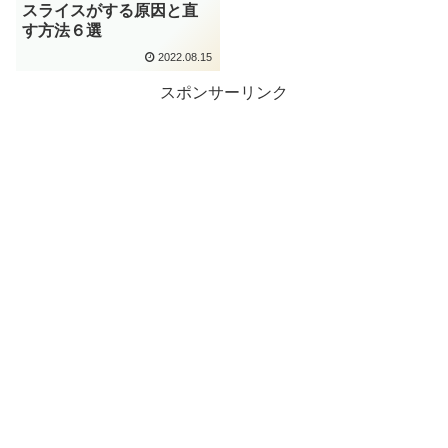
スライスがする原因と直
す方法６選
2022.08.15
スポンサーリンク