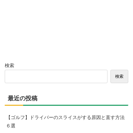
検索
検索
最近の投稿
【ゴルフ】ドライバーのスライスがする原因と直す方法
６選