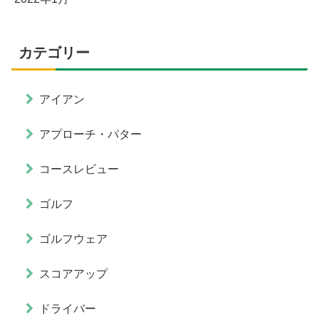
カテゴリー
アイアン
アプローチ・パター
コースレビュー
ゴルフ
ゴルフウェア
スコアアップ
ドライバー