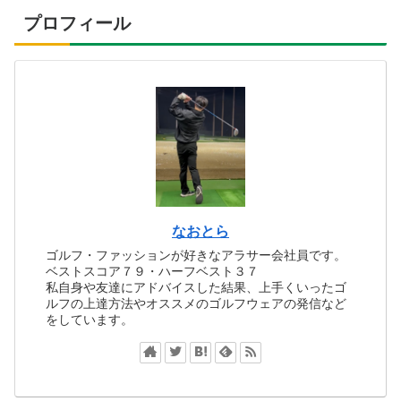
プロフィール
なおとら
ゴルフ・ファッションが好きなアラサー会社員です。
ベストスコア７９・ハーフベスト３７
私自身や友達にアドバイスした結果、上手くいったゴ
ルフの上達方法やオススメのゴルフウェアの発信など
をしています。